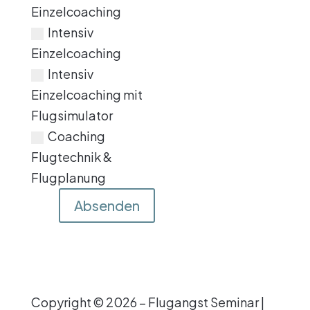
Einzelcoaching
Intensiv
Einzelcoaching
Intensiv
Einzelcoaching mit
Flugsimulator
Coaching
Flugtechnik &
Flugplanung
Absenden
Copyright © 2026 – Flugangst Seminar |