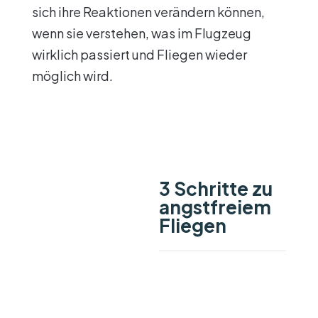
sich ihre Reaktionen verändern können,
wenn sie verstehen, was im Flugzeug
wirklich passiert und Fliegen wieder
möglich wird.
3 Schritte zu
angstfreiem
Fliegen